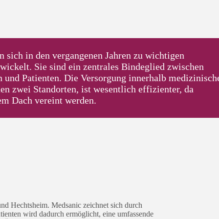
 sich in den vergangenen Jahren zu wichtigen
ickelt. Sie sind ein zentrales Bindeglied zwischen
n und Patienten. Die Versorgung innerhalb medizinisch
en zwei Standorten, ist wesentlich effizienter, da
em Dach vereint werden.
und Hechtsheim. Medsanic zeichnet sich durch
atienten wird dadurch ermöglicht, eine umfassende