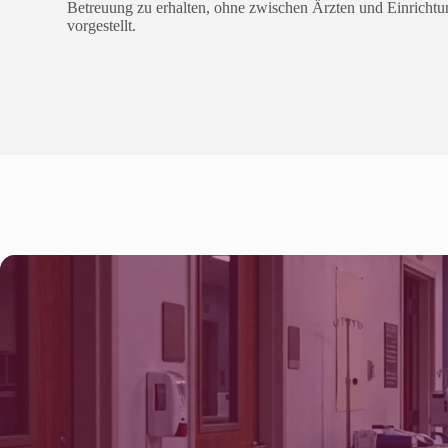
Betreuung zu erhalten, ohne zwischen Ärzten und Einrichtu
vorgestellt.