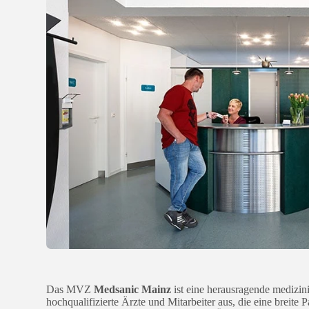
Das MVZ
Medsanic Mainz
ist eine herausragende medizin
hochqualifizierte Ärzte und Mitarbeiter aus, die eine brei