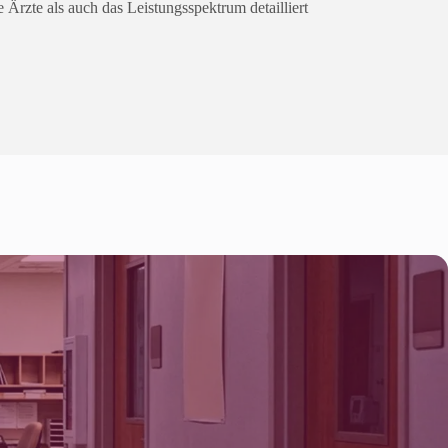
rzte als auch das Leistungsspektrum detailliert