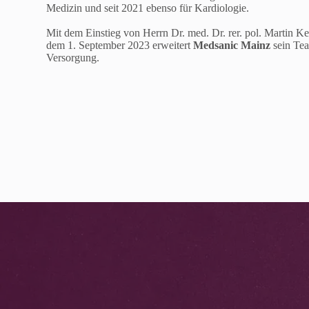
Medizin und seit 2021 ebenso für Kardiologie.
Mit dem Einstieg von Herrn Dr. med. Dr. rer. pol. Martin K
dem 1. September 2023 erweitert
Medsanic Mainz
sein Tea
Versorgung.