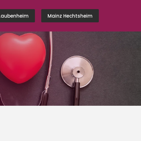
Laubenheim
Mainz Hechtsheim