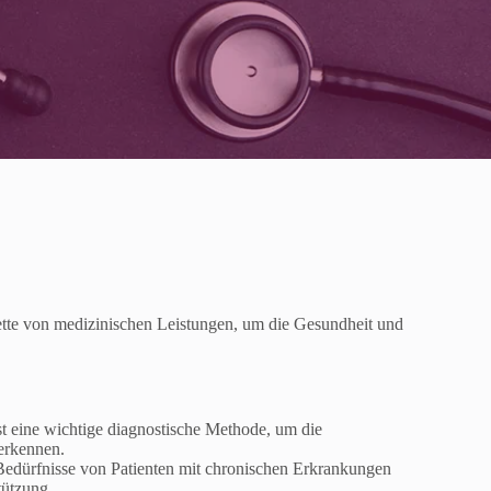
ette von medizinischen Leistungen, um die Gesundheit und
t eine wichtige diagnostische Methode, um die
erkennen.
 Bedürfnisse von Patienten mit chronischen Erkrankungen
tützung.