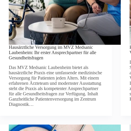
Hausärztliche Versorgung im MVZ Medsanic
Laubenheim: Ihr erster Ansprechpartner für alle
Gesundheitsfragen
Das MVZ Medsanic Laubenheim bietet als
hausärztliche Praxis eine umfassende medizinische
Versorgung für Patienten jeden Alters. Mit einem
erfahrenen Ärzteteam und modernster Ausstattung
steht die Praxis als kompetenter Ansprechpartner
für alle Gesundheitsfragen zur Verfügung. Inhalt
Ganzheitliche Patientenversorgung im Zentrum
Diagnostik…