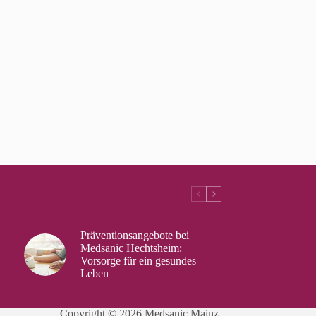
Präventionsangebote bei
Medsanic Hechtsheim:
Vorsorge für ein gesundes
Leben
Copyright © 2026 Medsanic Mainz