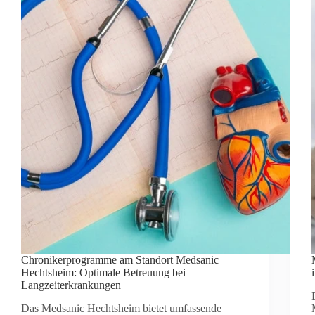
Chronikerprogramme am Standort Medsanic
Hechtsheim: Optimale Betreuung bei
Langzeiterkrankungen
Das Medsanic Hechtsheim bietet umfassende