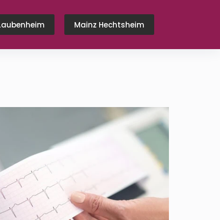
Laubenheim
Mainz Hechtsheim