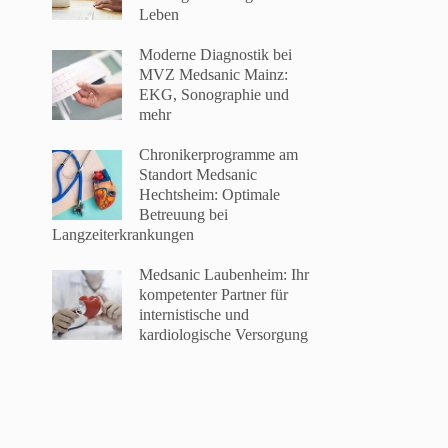
Leben
Moderne Diagnostik bei
MVZ Medsanic Mainz:
EKG, Sonographie und
mehr
Chronikerprogramme am
Standort Medsanic
Hechtsheim: Optimale
Betreuung bei
Langzeiterkrankungen
Medsanic Laubenheim: Ihr
kompetenter Partner für
internistische und
kardiologische Versorgung