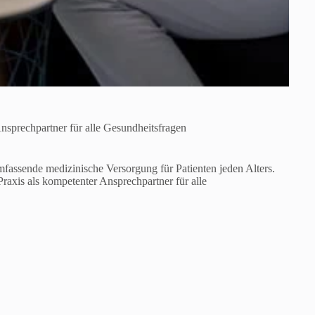
sprechpartner für alle Gesundheitsfragen
fassende medizinische Versorgung für Patienten jeden Alters.
raxis als kompetenter Ansprechpartner für alle